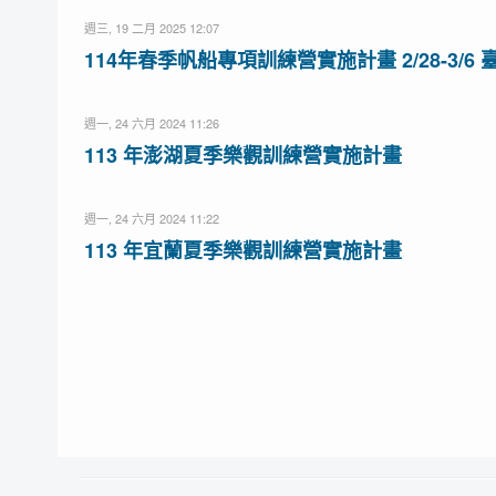
週三, 19 二月 2025 12:07
114年春季帆船專項訓練營實施計畫 2/28-3/6 
週一, 24 六月 2024 11:26
113 年澎湖夏季樂觀訓練營實施計畫
週一, 24 六月 2024 11:22
113 年宜蘭夏季樂觀訓練營實施計畫