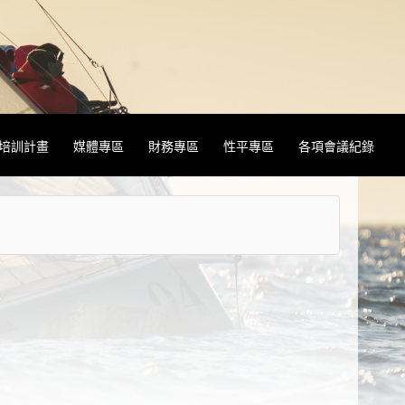
&培訓計畫
媒體專區
財務專區
性平專區
各項會議紀錄