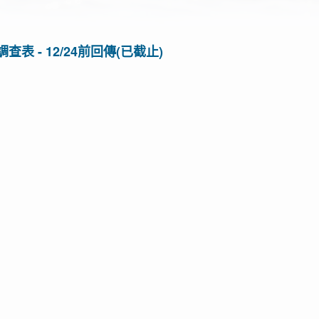
表 - 12/24前回傳(已截止)