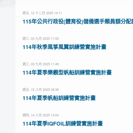
週五, 12 十二月 2025 14:11
115年公共行政役(體育役)儲備選手類員額分配調查
週三, 03 九月 2025 11:53
114年秋季風箏風翼訓練營實施計畫
週三, 03 九月 2025 11:49
114年夏季樂觀型帆船訓練營實施計畫
週五, 15 八月 2025 09:39
114年夏季帆船訓練營實施計畫
週四, 14 八月 2025 14:04
114年夏季iQFOiL訓練營實施計畫