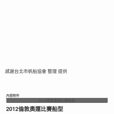
感謝台北市帆船協會 整理 提供
內容附件
2012倫敦奧運比賽船型
2012倫敦奧運比賽船型