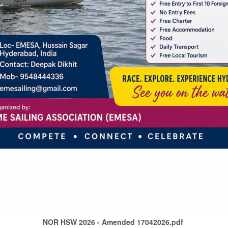
NOR HSW 2026 - Amended 17042026.pdf