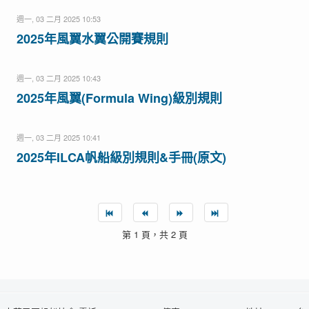
週一, 03 二月 2025 10:53
2025年風翼水翼公開賽規則
週一, 03 二月 2025 10:43
2025年風翼(Formula Wing)級別規則
週一, 03 二月 2025 10:41
2025年ILCA帆船級別規則&手冊(原文)
第 1 頁，共 2 頁