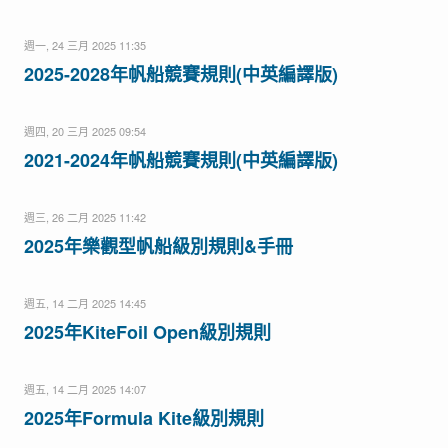
週一, 24 三月 2025 11:35
2025-2028年帆船競賽規則(中英編譯版)
週四, 20 三月 2025 09:54
2021-2024年帆船競賽規則(中英編譯版)
週三, 26 二月 2025 11:42
2025年樂觀型帆船級別規則&手冊
週五, 14 二月 2025 14:45
2025年KiteFoil Open級別規則
週五, 14 二月 2025 14:07
2025年Formula Kite級別規則